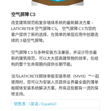
空气屏障 C3
改变建筑规范和复杂墙体系统的最新解决方案 –
LATICRETE® 空气屏障 C3。 空气屏障 C3 为您的
客户提供了新的选择，在简单的单层应用中创建连
续的 3 级空气屏障。
空气屏障 C3 与多种安装方法兼容，并设计符合最
新的建筑规范，可以大大提高建筑物的效率，在结
构的整个生命周期内提供长期节能。
当与LATICRETE砌体单板安装系统（MVIS）™一起
使用时，您可以为安装人员提供业界最全面的薄单
板砌体安装系统解决方案，所有这些都有一流的保
修支持。
销售表 （英语 / Español）