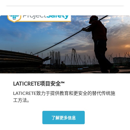
LATICRETE项目安全™
LATICRETE致力于提供教育和更安全的替代传统施
工方法。
了解更多信息