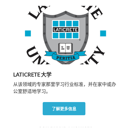
LATICRETE 大学
从该领域的专家那里学习行业标准，并在家中或办
公室舒适地学习。
了解更多信息