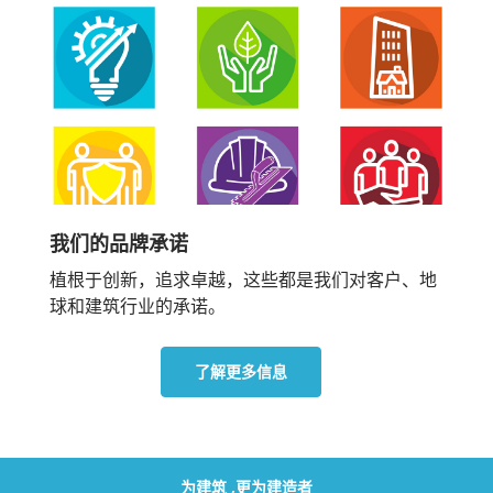
我们的品牌承诺
植根于创新，追求卓越，这些都是我们对客户、地
球和建筑行业的承诺。
了解更多信息
为建筑 ,更为建造者