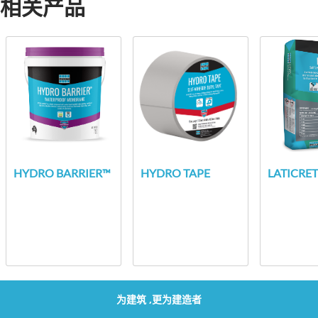
相关产品
HYDRO BARRIER™
HYDRO TAPE
LATICRET
为建筑 ,更为建造者