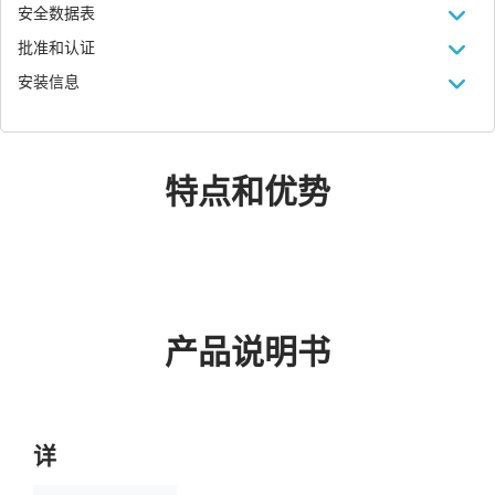
安全数据表
批准和认证
安装信息
特点和优势
产品说明书
详