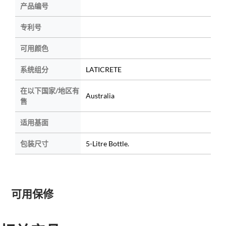
产品编号
专利号
可用颜色
系统组分
LATICRETE
在以下国家/地区有
Australia
售
适用基面
包装尺寸
5-Litre Bottle.
可用保修