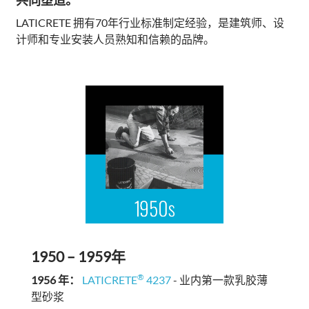
共同塑造。
LATICRETE 拥有70年行业标准制定经验，是建筑师、设
计师和专业安装人员熟知和信赖的品牌。
1950 – 1959年
®
1956 年：
LATICRETE
4237
- 业内第一款乳胶薄
型砂浆