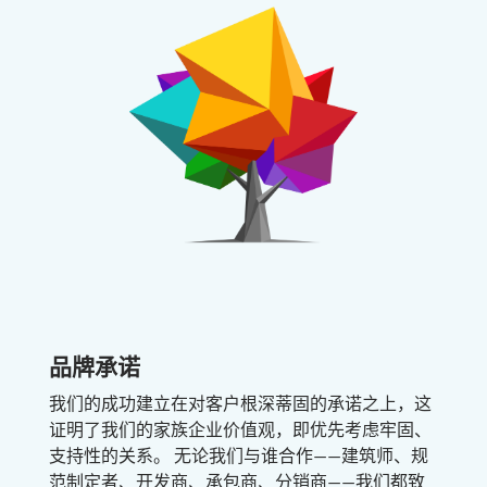
品牌承诺
我们的成功建立在对客户根深蒂固的承诺之上，这
证明了我们的家族企业价值观，即优先考虑牢固、
支持性的关系。
无论我们与谁合作——建筑师、规
范制定者、开发商、承包商、分销商——我们都致