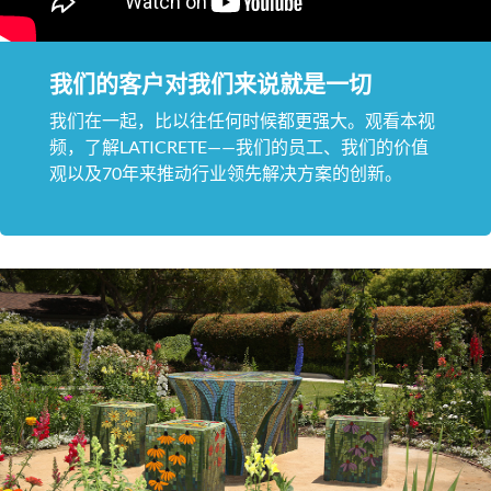
我们的客户对我们来说就是一切
我们在一起，比以往任何时候都更强大。观看本视
频，了解LATICRETE——我们的员工、我们的价值
观以及70年来推动行业领先解决方案的创新。