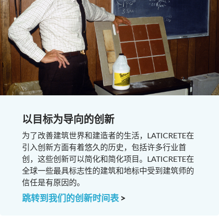
以目标为导向的创新
为了改善建筑世界和建造者的生活，LATICRETE在
引入创新方面有着悠久的历史，包括许多行业首
创，这些创新可以简化和简化项目。LATICRETE在
全球一些最具标志性的建筑和地标中受到建筑师的
信任是有原因的。
跳转到我们的创新时间表
>