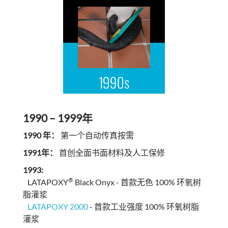
1990 – 1999年
1990 年：
第一个自动传真按需
1991年：
首创全面书面材料及人工保修
1993:
®
LATAPOXY
Black Onyx - 首款无色 100% 环氧树
脂灌浆
LATAPOXY 2000
- 首款工业强度 100% 环氧树脂
灌浆