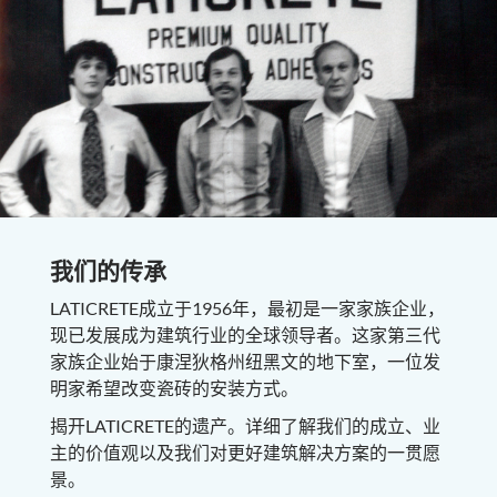
我们的传承
LATICRETE成立于1956年，最初是一家家族企业，
现已发展成为建筑行业的全球领导者。这家第三代
家族企业始于康涅狄格州纽黑文的地下室，一位发
明家希望改变瓷砖的安装方式。
揭开LATICRETE的遗产。详细了解我们的成立、业
主的价值观以及我们对更好建筑解决方案的一贯愿
景。