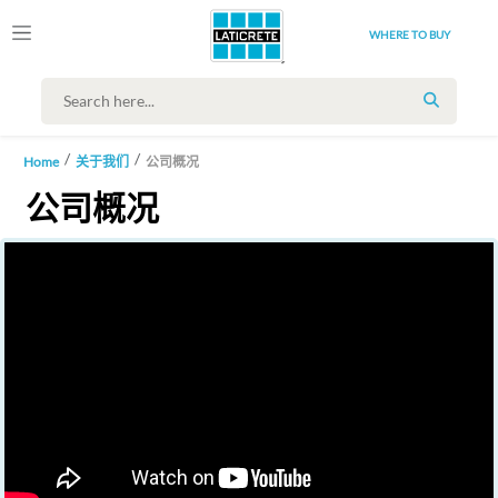
WHERE TO BUY
SEARCH
Home
关于我们
公司概况
公司概况