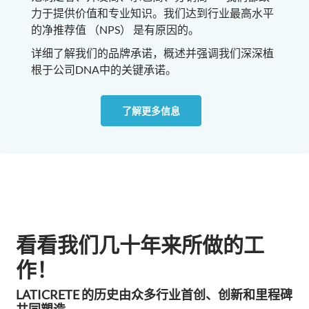
力于提供价值和专业知识。我们达到行业最高水平
的净推荐值 （NPS） 是有原因的。
详细了解我们的品牌承诺，概述并强调我们深深植
根于公司DNA中的关键承诺。
了解更多信息
看看我们几十年来所做的工
作！
LATICRETE 的历史由众多行业首创、创新和里程碑