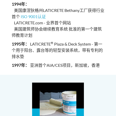
1994年：
美国康涅狄格州LATICRETE Bethany工厂获得行业
首个
ISO 9001认证
LATICRETE.com - 业界首个网站
美国建筑师协会继续教育系统 批准的第一个建筑
师教育计划
®
1995年：
LATICRETE
Plaza & Deck System - 第一
个用于阳台、露台等的轻型安装系统，带有专利的
排水垫
1997年：
亚洲首个AIA/CES项目，新加坡，香港