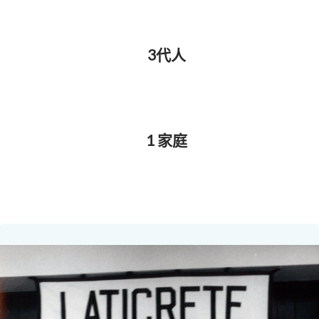
3代人
1 家庭