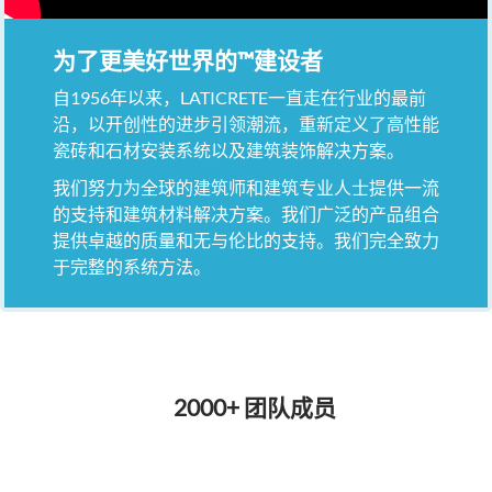
为了更美好世界的™建设者
自1956年以来，LATICRETE一直走在行业的最前
沿，以开创性的进步引领潮流，重新定义了高性能
瓷砖和石材安装系统以及建筑装饰解决方案。
我们努力为全球的建筑师和建筑专业人士提供一流
的支持和建筑材料解决方案。我们广泛的产品组合
提供卓越的质量和无与伦比的支持。我们完全致力
于完整的系统方法。
2000+ 团队成员