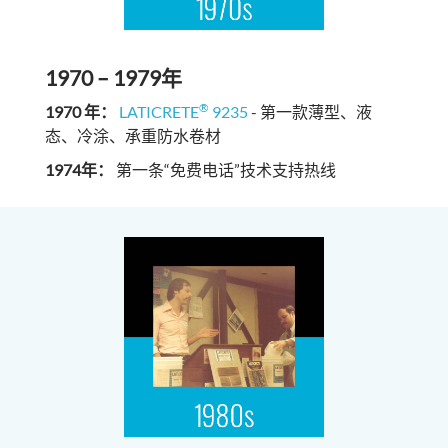
1970 – 1979年
®
1970 年：
LATICRETE
9235
- 第一款薄型、液
态、冷涂、承重防水卷材
1974年：
第一条“免费电话”技术支持热线