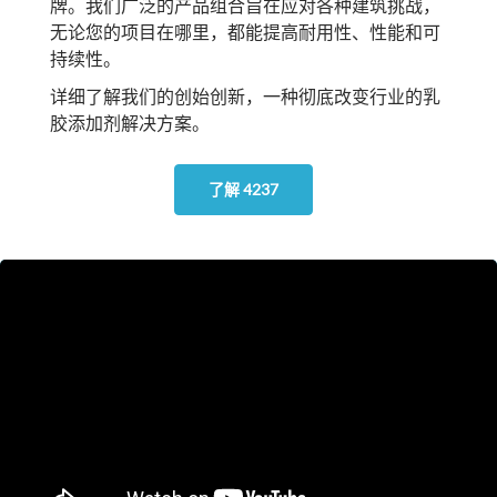
牌。我们广泛的产品组合旨在应对各种建筑挑战，
无论您的项目在哪里，都能提高耐用性、性能和可
持续性。
详细了解我们的创始创新，一种彻底改变行业的乳
胶添加剂解决方案。
了解 4237