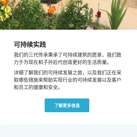
可持续实践
我们的三代传承秉承了可持续建筑的愿景，我们致
力于为现在和子孙后代创造更好的生活质量。
详细了解我们的可持续发展之旅，以及我们正在采
取哪些措施来帮助实现行业的可持续发展以及客户
和员工的健康和安全。
了解更多信息