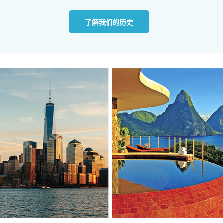
了解我们的历史