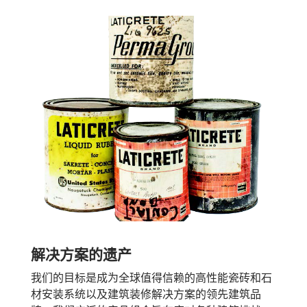
解决方案的遗产
我们的目标是成为全球值得信赖的高性能瓷砖和石
材安装系统以及建筑装修解决方案的领先建筑品