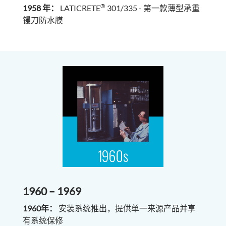
®
1958 年：
LATICRETE
301/335 - 第一款薄型承重
镘刀防水膜
1960 – 1969
1960年：
安装系统推出，提供单一来源产品并享
有系统保修