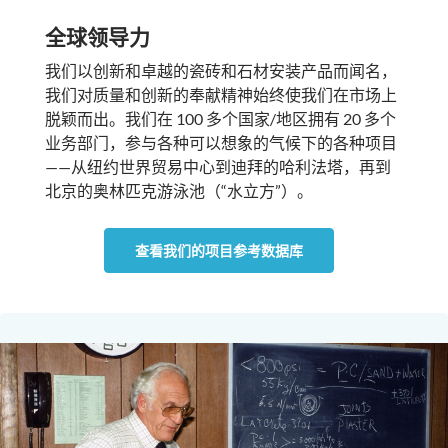
全球领导力
我们以创新和卓越的瓷砖和石材安装产品而闻名，
我们对质量和创新的奉献精神始终使我们在市场上
脱颖而出。我们在 100 多个国家/地区拥有 20 多个
业务部门，参与各种可以想象的气候下的各种项目
——从纽约世界贸易中心到迪拜的哈利法塔，再到
北京的奥林匹克游泳池（“水立方”）。
查看我们的项目参考数据库