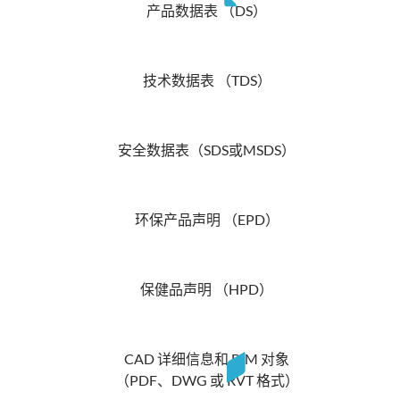
产品数据表 （DS）
技术数据表 （TDS）
安全数据表（SDS或MSDS）
环保产品声明 （EPD）
保健品声明 （HPD）
CAD 详细信息和 BIM 对象
（PDF、DWG 或 RVT 格式）