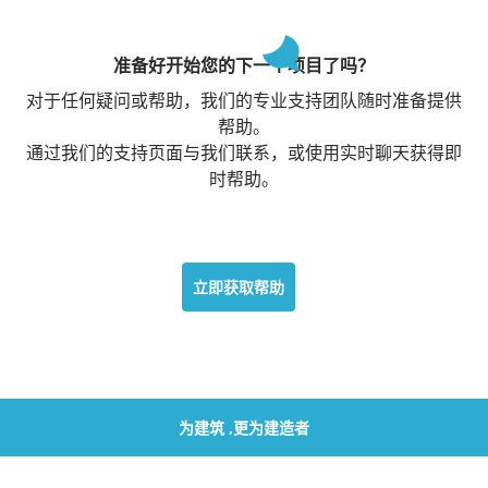
准备好开始您的下一个项目了吗？
对于任何疑问或帮助，我们的专业支持团队随时准备提供
帮助。
通过我们的支持页面与我们联系，或使用实时聊天获得即
时帮助。
立即获取帮助
为建筑 ,更为建造者