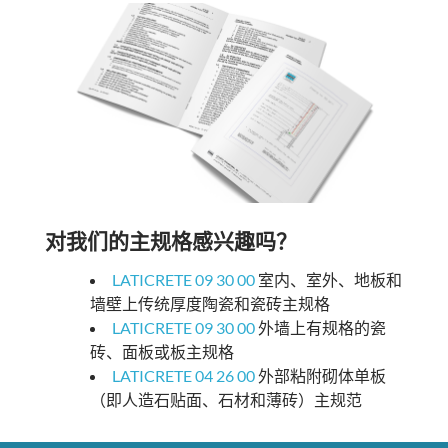
对我们的主规格感兴趣吗？
LATICRETE 09 30 00
室内、室外、地板和
墙壁上传统厚度陶瓷和瓷砖主规格
LATICRETE 09 30 00
外墙上有规格的瓷
砖、面板或板主规格
LATICRETE 04 26 00
外部粘附砌体单板
（即人造石贴面、石材和薄砖）主规范