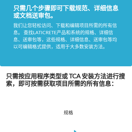
只需几个步骤即可下载规范、详细信息
或文档送审包。
我们让您轻松访问、下载和编辑项目所需的所有信
息。 查找LATICRETE产品和系统的规格、详细信
息、送审包等，这些规格、详细信息、送审包等均
以可编辑格式提供，适用于大多数安装方法。
只需按应用程序类型或 TCA 安装方法进行搜
索，即可按需获取项目所需的所有信息：
规格