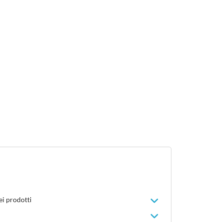
ei prodotti