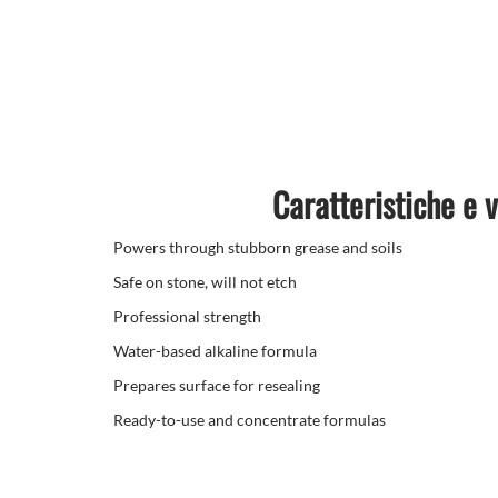
Caratteristiche e 
Powers through stubborn grease and soils
Safe on stone, will not etch
Professional strength
Water-based alkaline formula
Prepares surface for resealing
Ready-to-use and concentrate formulas