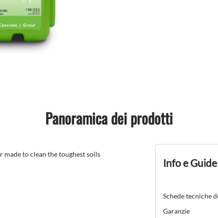
Panoramica dei prodotti
made to clean the toughest soils
Info e Guide
Schede tecniche d
Garanzie