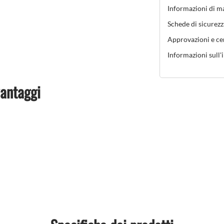
Informazioni di m
Schede di sicurezz
Approvazioni e cer
Informazioni sull'
vantaggi