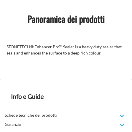
Panoramica dei prodotti
STONETECH® Enhancer Pro™ Sealer is a heavy duty sealer that
seals and enhances the surface to a deep rich colour.
Info e Guide
Schede tecniche dei prodotti
Garanzie