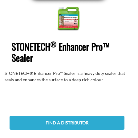
®
STONETECH
Enhancer Pro™
Sealer
STONETECH® Enhancer Pro™ Sealer is a heavy duty sealer that
seals and enhances the surface to a deep rich colour.
FIND A DISTRIBUTOR