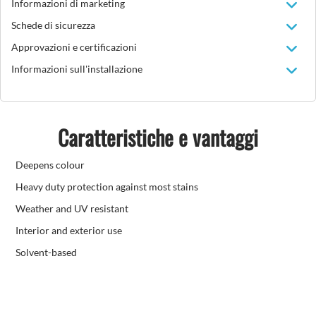
Informazioni di marketing
Schede di sicurezza
Approvazioni e certificazioni
Informazioni sull'installazione
Caratteristiche e vantaggi
Deepens colour
Heavy duty protection against most stains
Weather and UV resistant
Interior and exterior use
Solvent-based