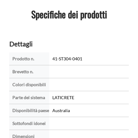
Specifiche dei prodotti
Dettagli
Prodotto n.
41-ST304-0401
Brevetto n.
Colori disponibili
Parte del sistema
LATICRETE
Disponibilità paese
Australia
Sottofondi idonei
Dimensioni