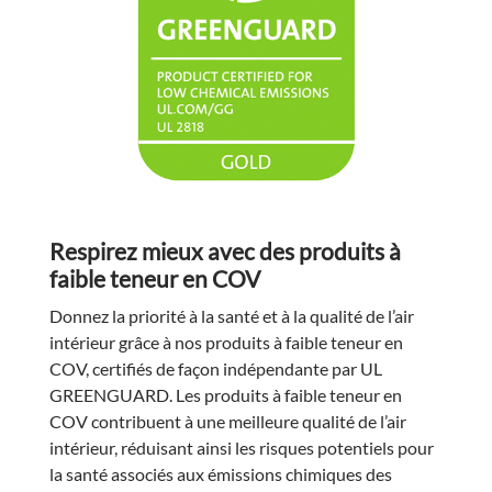
Respirez mieux avec des produits à
faible teneur en COV
Donnez la priorité à la santé et à la qualité de l’air
intérieur grâce à nos produits à faible teneur en
COV, certifiés de façon indépendante par UL
GREENGUARD. Les produits à faible teneur en
COV contribuent à une meilleure qualité de l’air
intérieur, réduisant ainsi les risques potentiels pour
la santé associés aux émissions chimiques des