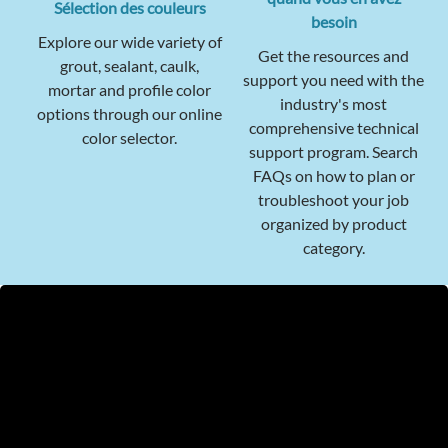
Sélection des couleurs
besoin
Explore our wide variety of
Get the resources and
grout, sealant, caulk,
support you need with the
mortar and profile color
industry's most
options through our online
comprehensive technical
color selector.
support program. Search
FAQs on how to plan or
troubleshoot your job
organized by product
category.