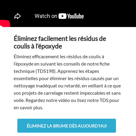
Éliminez facilement les résidus de
coulis à l’époxyde
Éliminez efficacement les résidus de coulis à
l’époxyde en suivant les conseils de notre fiche
technique (TDS198). Apprenez les étapes
essentielles pour éliminer les résidus causés par un
nettoyage inadéquat ou retardé, en veillant à ce que
vos projets de carrelage restent impeccables et sans
voile. Regardez notre vidéo ou lisez notre TDS pour
en savoir plus.
ÉLIMINEZ LA BRUME DÈS AUJOURD’HUI