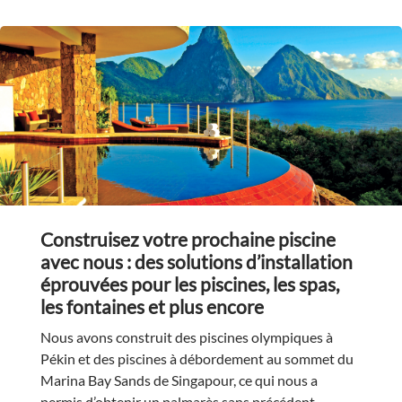
Construisez votre prochaine piscine
avec nous : des solutions d’installation
éprouvées pour les piscines, les spas,
les fontaines et plus encore
Nous avons construit des piscines olympiques à
Pékin et des piscines à débordement au sommet du
Marina Bay Sands de Singapour, ce qui nous a
permis d’obtenir un palmarès sans précédent.