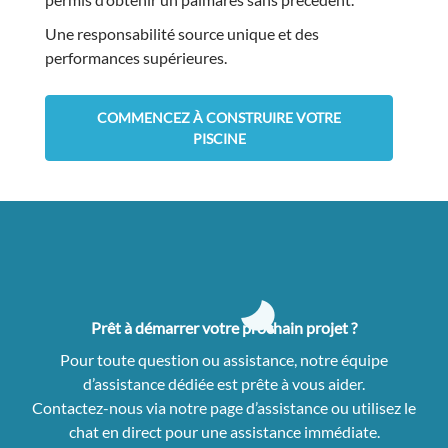
Une responsabilité source unique et des
performances supérieures.
COMMENCEZ À CONSTRUIRE VOTRE
PISCINE
Prêt à démarrer votre prochain projet ?
Pour toute question ou assistance, notre équipe
d’assistance dédiée est prête à vous aider.
Contactez-nous via notre page d’assistance ou utilisez le
chat en direct pour une assistance immédiate.