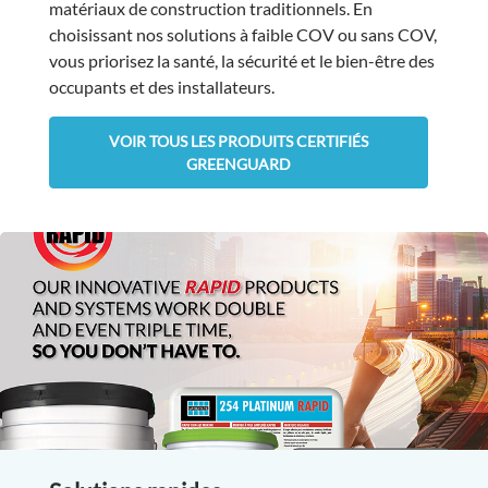
matériaux de construction traditionnels. En
choisissant nos solutions à faible COV ou sans COV,
vous priorisez la santé, la sécurité et le bien-être des
occupants et des installateurs.
VOIR TOUS LES PRODUITS CERTIFIÉS
GREENGUARD