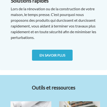
Solutions rapides
Lors de la rénovation ou de la construction de votre
maison, le temps presse. C’est pourquoi nous
proposons des produits qui durcissent et durcissent
rapidement, vous aidant à terminer vos travaux plus
rapidement et en toute sécurité afin de minimiser les
perturbations.
EN SAVOIR PLUS
Outils et ressources