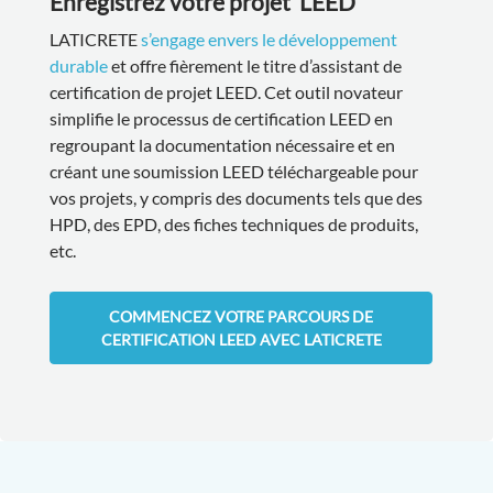
Enregistrez votre projet LEED
LATICRETE
s’engage envers le développement
durable
et offre fièrement le titre d’assistant de
certification de projet LEED. Cet outil novateur
simplifie le processus de certification LEED en
regroupant la documentation nécessaire et en
créant une soumission LEED téléchargeable pour
vos projets, y compris des documents tels que des
HPD, des EPD, des fiches techniques de produits,
etc.
COMMENCEZ VOTRE PARCOURS DE
CERTIFICATION LEED AVEC LATICRETE