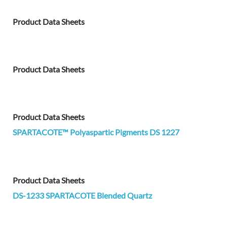
Product Data Sheets
Product Data Sheets
Product Data Sheets
SPARTACOTE™ Polyaspartic Pigments DS 1227
Product Data Sheets
DS-1233 SPARTACOTE Blended Quartz