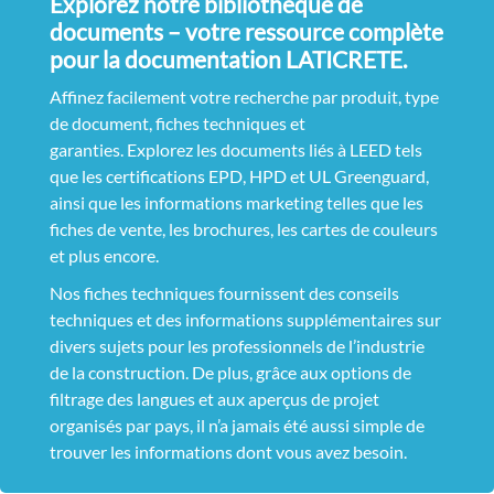
Explorez notre bibliothèque de
documents – votre ressource complète
pour la documentation LATICRETE.
Affinez facilement votre recherche par produit, type
de document, fiches techniques et
garanties. Explorez les documents liés à LEED tels
que les certifications EPD, HPD et UL Greenguard,
ainsi que les informations marketing telles que les
fiches de vente, les brochures, les cartes de couleurs
et plus encore.
Nos fiches techniques fournissent des conseils
techniques et des informations supplémentaires sur
divers sujets pour les professionnels de l’industrie
de la construction. De plus, grâce aux options de
filtrage des langues et aux aperçus de projet
organisés par pays, il n’a jamais été aussi simple de
trouver les informations dont vous avez besoin.