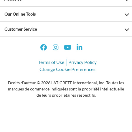
Our Online Tools
Customer Service
Terms of Use
Privacy Policy
Change Cookie Preferences
Droits d’auteur © 2026 LATICRETE International, Inc. Toutes les
marques de commerce indiquées sont la propriété intellectuelle
de leurs propriétaires respectifs.