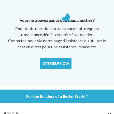
Vous ne trouvez pas ce que vous cherchez ?
Pour toute question ou assistance, notre équipe
d’assistance dédiée est prête à vous aider.
Contactez-nous via notre page d’assistance ou utilisez le
chat en direct pour une assistance immédiate.
GET HELP NOW
For the Builders of a Better World™
About Us