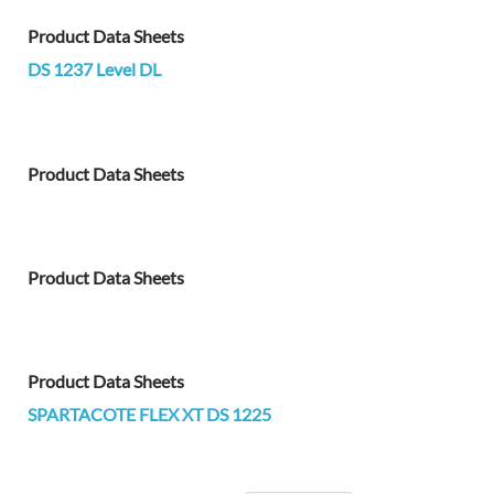
Product Data Sheets
DS 1237 Level DL
Product Data Sheets
Product Data Sheets
Product Data Sheets
SPARTACOTE FLEX XT DS 1225