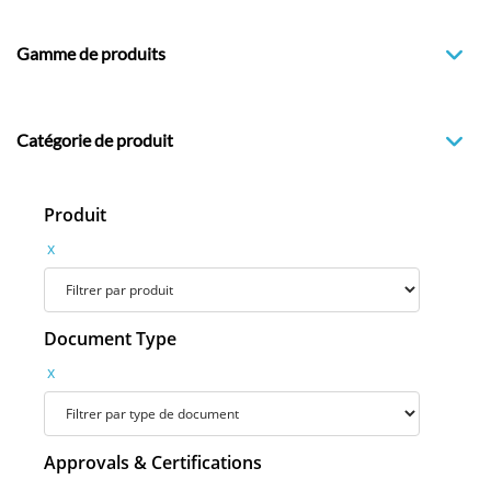
Gamme de produits
Catégorie de produit
Produit
x
Document Type
x
Approvals & Certifications