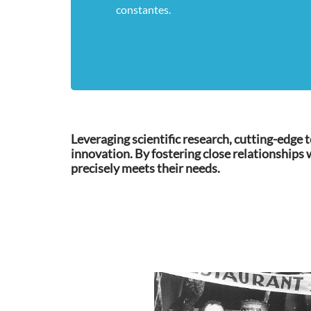
constantes.
Leveraging scientific research, cutting-edg
innovation. By fostering close relationships
precisely meets their needs.