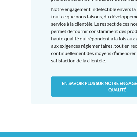
Notre engagement indéfectible envers la 
tout ce que nous faisons, du développem
service à la clientèle. Le respect de ces 
permet de fournir constamment des produ
haute qualité qui répondent à la fois aux 
aux exigences réglementaires, tout en re
continuellement des moyens d’améliorer e
satisfaction de la clientèle.
EN SAVOIR PLUS SUR NOTRE ENGAG
QUALITÉ