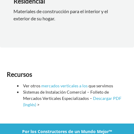
Residencial
Materiales de construcción para el interior y el
exterior de su hogar.
Recursos
Ver otros
mercados verticales a los
que servimos
Sistemas de Instalación Comercial – Folleto de
Mercados Verticales Especializados –
Descargar PDF
(Inglés)
>
Por los Constructores de un Mundo Mejor™