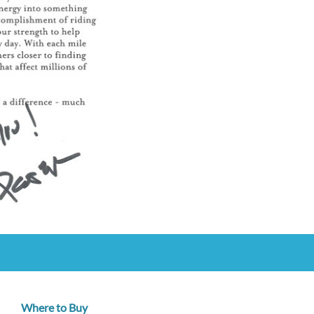
Where to Buy