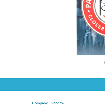
Company Overview