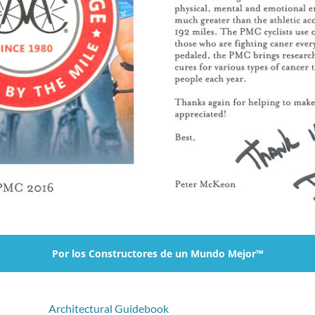
Por los Constructores de un Mundo Mejor™
Architectural Guidebook