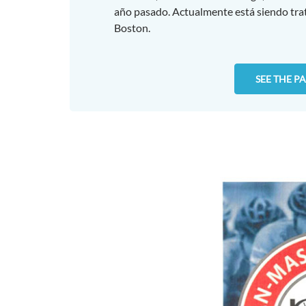
año pasado. Actualmente está siendo tra
Boston.
SEE THE P