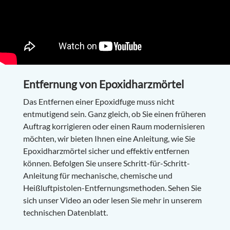
Entfernung von Epoxidharzmörtel
Das Entfernen einer Epoxidfuge muss nicht
entmutigend sein. Ganz gleich, ob Sie einen früheren
Auftrag korrigieren oder einen Raum modernisieren
möchten, wir bieten Ihnen eine Anleitung, wie Sie
Epoxidharzmörtel sicher und effektiv entfernen
können. Befolgen Sie unsere Schritt-für-Schritt-
Anleitung für mechanische, chemische und
Heißluftpistolen-Entfernungsmethoden. Sehen Sie
sich unser Video an oder lesen Sie mehr in unserem
technischen Datenblatt.