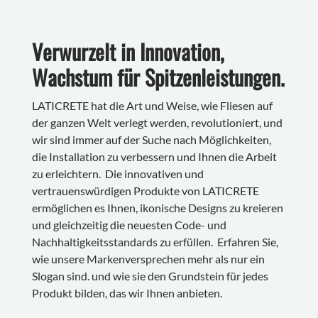
Verwurzelt in Innovation,
Wachstum für Spitzenleistungen.
LATICRETE hat die Art und Weise, wie Fliesen auf
der ganzen Welt verlegt werden, revolutioniert, und
wir sind immer auf der Suche nach Möglichkeiten,
die Installation zu verbessern und Ihnen die Arbeit
zu erleichtern. Die innovativen und
vertrauenswürdigen Produkte von LATICRETE
ermöglichen es Ihnen, ikonische Designs zu kreieren
und gleichzeitig die neuesten Code- und
Nachhaltigkeitsstandards zu erfüllen. Erfahren Sie,
wie unsere Markenversprechen mehr als nur ein
Slogan sind. und wie sie den Grundstein für jedes
Produkt bilden, das wir Ihnen anbieten.