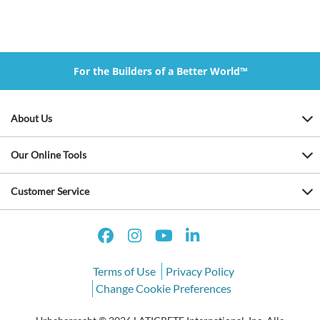
For the Builders of a Better World™
About Us
Our Online Tools
Customer Service
Terms of Use
Privacy Policy
Change Cookie Preferences