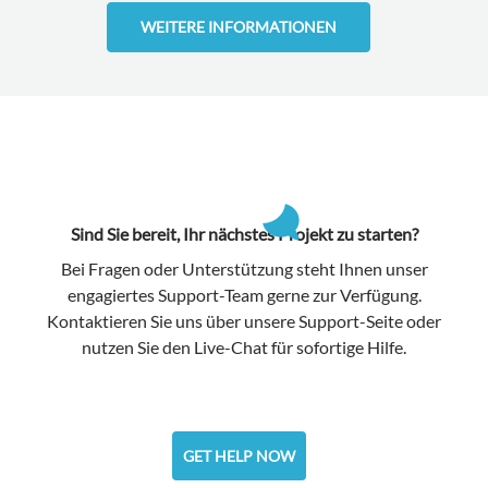
WEITERE INFORMATIONEN
Sind Sie bereit, Ihr nächstes Projekt zu starten?
Bei Fragen oder Unterstützung steht Ihnen unser
engagiertes Support-Team gerne zur Verfügung.
Kontaktieren Sie uns über unsere Support-Seite oder
nutzen Sie den Live-Chat für sofortige Hilfe.
GET HELP NOW