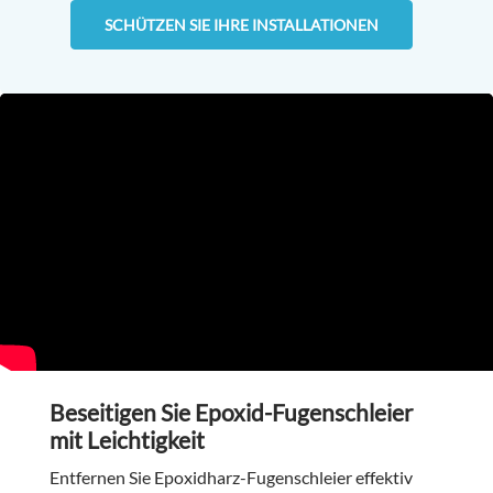
SCHÜTZEN SIE IHRE INSTALLATIONEN
Beseitigen Sie Epoxid-Fugenschleier
mit Leichtigkeit
Entfernen Sie Epoxidharz-Fugenschleier effektiv