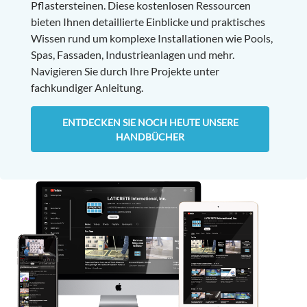
Pflastersteinen. Diese kostenlosen Ressourcen
bieten Ihnen detaillierte Einblicke und praktisches
Wissen rund um komplexe Installationen wie Pools,
Spas, Fassaden, Industrieanlagen und mehr.
Navigieren Sie durch Ihre Projekte unter
fachkundiger Anleitung.
ENTDECKEN SIE NOCH HEUTE UNSERE
HANDBÜCHER