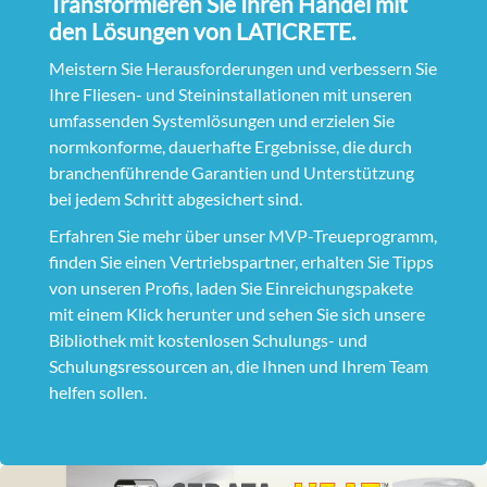
Transformieren Sie Ihren Handel mit
den Lösungen von LATICRETE.
Meistern Sie Herausforderungen und verbessern Sie
Ihre Fliesen- und Steininstallationen mit unseren
umfassenden Systemlösungen und erzielen Sie
normkonforme, dauerhafte Ergebnisse, die durch
branchenführende Garantien und Unterstützung
bei jedem Schritt abgesichert sind.
Erfahren Sie mehr über unser MVP-Treueprogramm,
finden Sie einen Vertriebspartner, erhalten Sie Tipps
von unseren Profis, laden Sie Einreichungspakete
mit einem Klick herunter und sehen Sie sich unsere
Bibliothek mit kostenlosen Schulungs- und
Schulungsressourcen an, die Ihnen und Ihrem Team
helfen sollen.