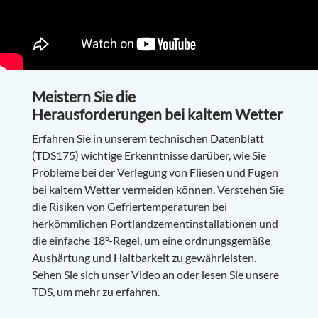
Meistern Sie die
Herausforderungen bei kaltem Wetter
Erfahren Sie in unserem technischen Datenblatt
(TDS175) wichtige Erkenntnisse darüber, wie Sie
Probleme bei der Verlegung von Fliesen und Fugen
bei kaltem Wetter vermeiden können. Verstehen Sie
die Risiken von Gefriertemperaturen bei
herkömmlichen Portlandzementinstallationen und
die einfache 18º-Regel, um eine ordnungsgemäße
Aushärtung und Haltbarkeit zu gewährleisten.
Sehen Sie sich unser Video an oder lesen Sie unsere
TDS, um mehr zu erfahren.