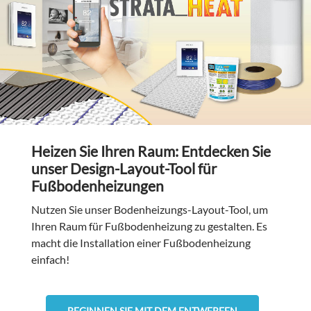
Heizen Sie Ihren Raum: Entdecken Sie
unser Design-Layout-Tool für
Fußbodenheizungen
Nutzen Sie unser Bodenheizungs-Layout-Tool, um
Ihren Raum für Fußbodenheizung zu gestalten. Es
macht die Installation einer Fußbodenheizung
einfach!
BEGINNEN SIE MIT DEM ENTWERFEN