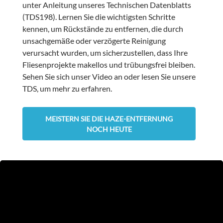
unter Anleitung unseres Technischen Datenblatts
(TDS198). Lernen Sie die wichtigsten Schritte
kennen, um Rückstände zu entfernen, die durch
unsachgemäße oder verzögerte Reinigung
verursacht wurden, um sicherzustellen, dass Ihre
Fliesenprojekte makellos und trübungsfrei bleiben.
Sehen Sie sich unser Video an oder lesen Sie unsere
TDS, um mehr zu erfahren.
MEISTERN SIE DIE HAZE-ENTFERNUNG
NOCH HEUTE