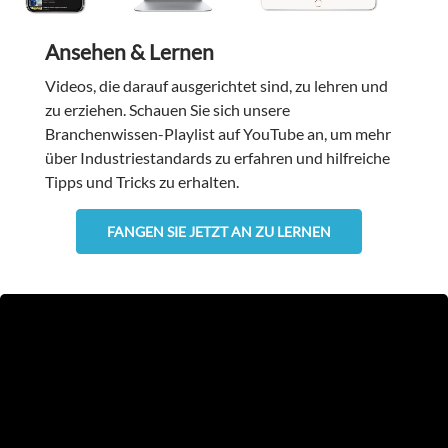
Ansehen & Lernen
Videos, die darauf ausgerichtet sind, zu lehren und
zu erziehen. Schauen Sie sich unsere
Branchenwissen-Playlist auf YouTube an, um mehr
über Industriestandards zu erfahren und hilfreiche
Tipps und Tricks zu erhalten.
FANGEN SIE JETZT AN ZU LERNEN