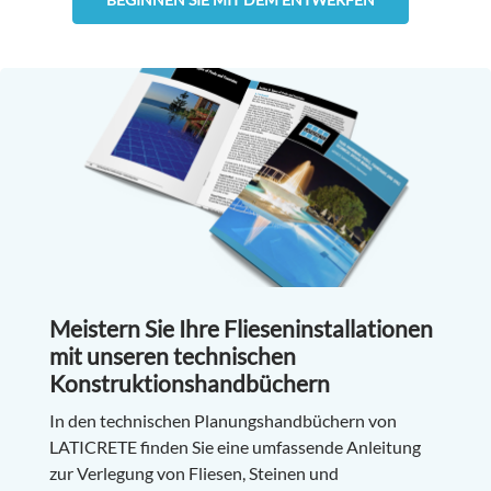
Meistern Sie Ihre Flieseninstallationen
mit unseren technischen
Konstruktionshandbüchern
In den technischen Planungshandbüchern von
LATICRETE finden Sie eine umfassende Anleitung
zur Verlegung von Fliesen, Steinen und