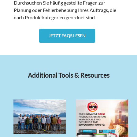
Durchsuchen Sie häufig gestellte Fragen zur
Planung oder Fehlerbehebung Ihres Auftrags, die
nach Produktkategorien geordnet sind.
JETZT FAQS LESEN
Additional Tools & Resources