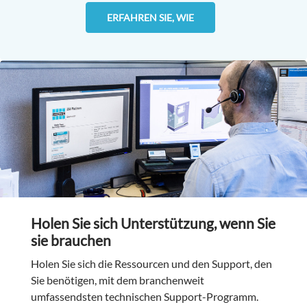
ERFAHREN SIE, WIE
Holen Sie sich Unterstützung, wenn Sie
sie brauchen
Holen Sie sich die Ressourcen und den Support, den
Sie benötigen, mit dem branchenweit
umfassendsten technischen Support-Programm.