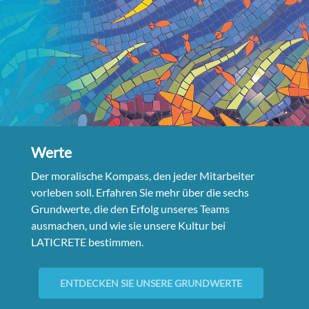
Werte
Der moralische Kompass, den jeder Mitarbeiter
vorleben soll. Erfahren Sie mehr über die sechs
Grundwerte, die den Erfolg unseres Teams
ausmachen, und wie sie unsere Kultur bei
LATICRETE bestimmen.
ENTDECKEN SIE UNSERE GRUNDWERTE