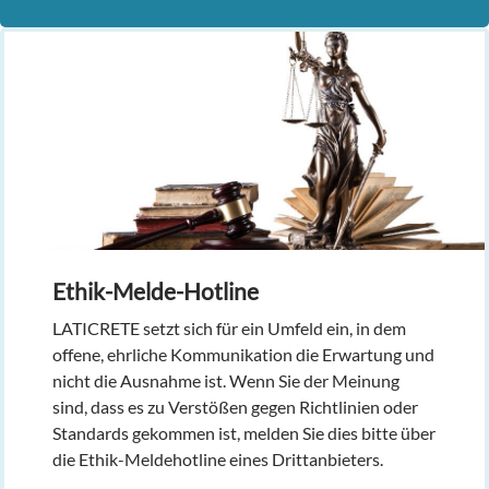
Ethik-Melde-Hotline
LATICRETE setzt sich für ein Umfeld ein, in dem
offene, ehrliche Kommunikation die Erwartung und
nicht die Ausnahme ist. Wenn Sie der Meinung
sind, dass es zu Verstößen gegen Richtlinien oder
Standards gekommen ist, melden Sie dies bitte über
die Ethik-Meldehotline eines Drittanbieters.