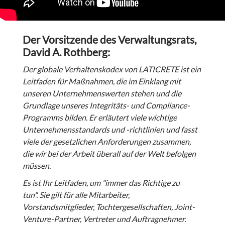
Der Vorsitzende des Verwaltungsrats,
David A. Rothberg:
Der globale Verhaltenskodex von LATICRETE ist ein
Leitfaden für Maßnahmen, die im Einklang mit
unseren Unternehmenswerten stehen und die
Grundlage unseres Integritäts- und Compliance-
Programms bilden. Er erläutert viele wichtige
Unternehmensstandards und -richtlinien und fasst
viele der gesetzlichen Anforderungen zusammen,
die wir bei der Arbeit überall auf der Welt befolgen
müssen.
Es ist Ihr Leitfaden, um "immer das Richtige zu
tun".
Sie gilt für alle Mitarbeiter,
Vorstandsmitglieder, Tochtergesellschaften, Joint-
Venture-Partner, Vertreter und Auftragnehmer.