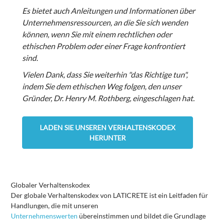
Es bietet auch Anleitungen und Informationen über
Unternehmensressourcen, an die Sie sich wenden
können, wenn Sie mit einem rechtlichen oder
ethischen Problem oder einer Frage konfrontiert
sind.
Vielen Dank, dass Sie weiterhin "das Richtige tun",
indem Sie dem ethischen Weg folgen, den unser
Gründer, Dr. Henry M. Rothberg, eingeschlagen hat.
LADEN SIE UNSEREN VERHALTENSKODEX
HERUNTER
Globaler Verhaltenskodex
Der globale Verhaltenskodex von LATICRETE ist ein Leitfaden für
Handlungen, die mit unseren
Unternehmenswerten
übereinstimmen und bildet die Grundlage