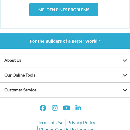
MELDEN EINES PROBLEMS
For the Builders of a Better World™
About Us
Our Online Tools
Customer Service
Terms of Use
Privacy Policy
Change Cookie Preferences